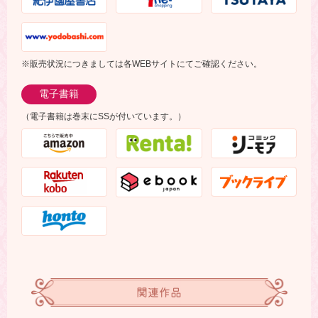
※販売状況につきましては各WEBサイトにてご確認ください。
電子書籍
（電子書籍は巻末にSSが付いています。）
関連作品