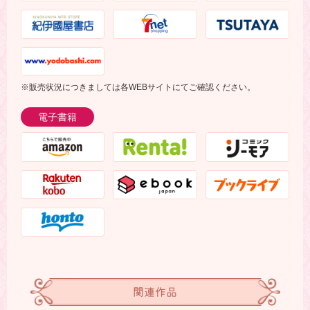
※販売状況につきましては各WEBサイトにてご確認ください。
電子書籍
関連作品