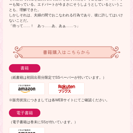
ーも知っている。エドバートが今まさにそうしようとしているというこ
とも、理解できた。
しかしそれは、夫婦の間でおこなわれる行為であり、彼に許してはいけ
ないことだ。
「待って……！ あっ……あ、あぁ……っ」
書籍購入はこちらから
書籍
（紙書籍は初回出荷分限定でSSペーパーが付いています。）
※販売状況につきましては各WEBサイトにてご確認ください。
電子書籍
（電子書籍は巻末にSSが付いています。）