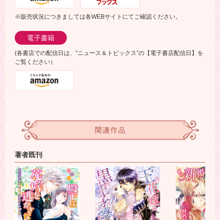
※販売状況につきましては各WEBサイトにてご確認ください。
電子書籍
(各書店での配信日は、“ニュース＆トピックス”の【電子書店配信日】を
ご覧ください）
関連作品
著者既刊