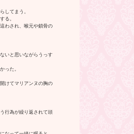
らしてまう。
する。
這わされ、喉元や鎖骨の
ないと思いながらうっす
かった。
開けてマリアンヌの胸の
う行為が繰り返されて頭
になって一緒に眠ると