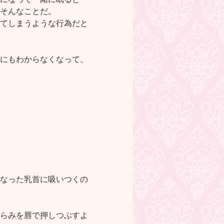
そんなことだ。
てしまうような行為だと
にもわからなくなって、
なった乳首に吸いつくの
らみを唇で押しつぶすよ