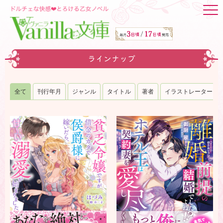
ラインナップ
全て
刊行年月
ジャンル
タイトル
著者
イラストレーター