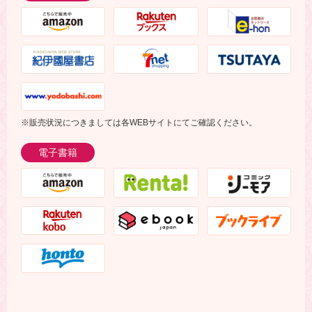
※販売状況につきましては各WEBサイトにてご確認ください。
電子書籍