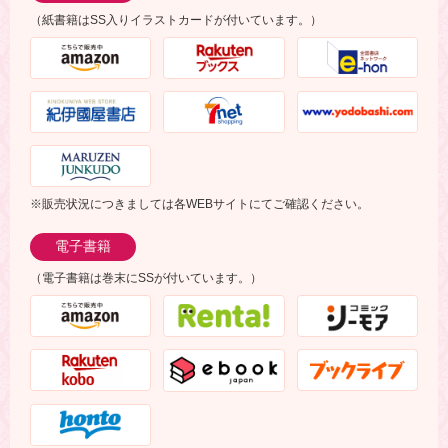
（紙書籍はSS入りイラストカードが付いています。）
※販売状況につきましては各WEBサイトにてご確認ください。
電子書籍
（電子書籍は巻末にSSが付いています。）