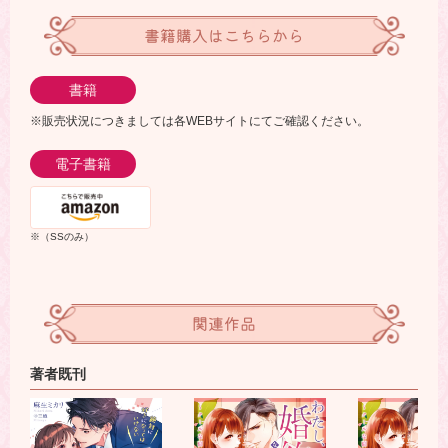
書籍購入はこちらから
書籍
※販売状況につきましては各WEBサイトにてご確認ください。
電子書籍
※（SSのみ）
関連作品
著者既刊