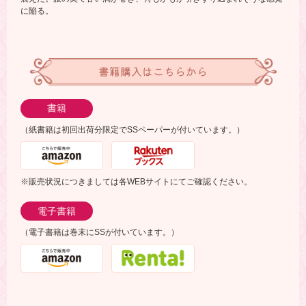
に陥る。
書籍購入はこちらから
書籍
（紙書籍は初回出荷分限定でSSペーパーが付いています。）
※販売状況につきましては各WEBサイトにてご確認ください。
電子書籍
（電子書籍は巻末にSSが付いています。）