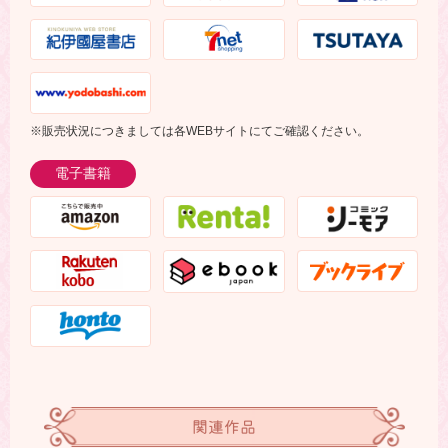
※販売状況につきましては各WEBサイトにてご確認ください。
電子書籍
関連作品