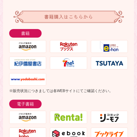
書籍購入はこちらから
書籍
※販売状況につきましては各WEBサイトにてご確認ください。
電子書籍