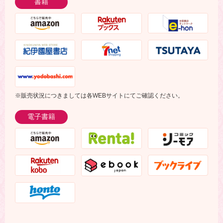
書籍
※販売状況につきましては各WEBサイトにてご確認ください。
電子書籍