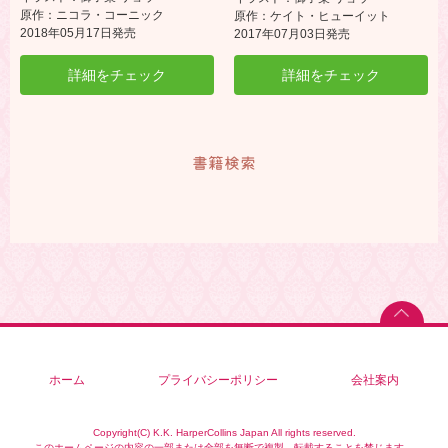
原作：ニコラ・コーニック
原作：ケイト・ヒューイット
2018年05月17日発売
2017年07月03日発売
詳細をチェック
詳細をチェック
書籍検索
ホーム
プライバシーポリシー
会社案内
Copyright(C) K.K. HarperCollins Japan All rights reserved.
このホームページの内容の一部または全部を無断で複製、転載することを禁じます。