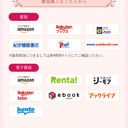
書籍購入はこちらから
書籍
※販売状況につきましては各WEBサイトにてご確認ください。
電子書籍