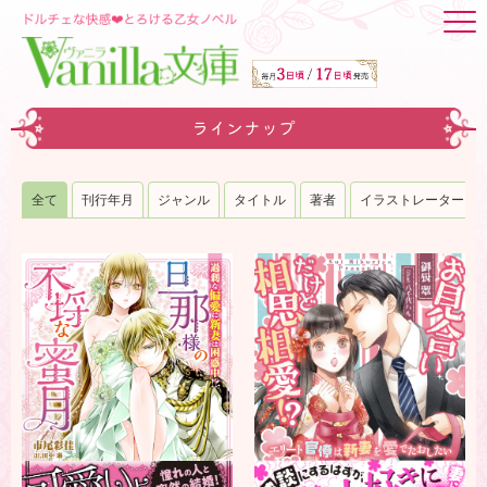
ラインナップ
全て
刊行年月
ジャンル
タイトル
著者
イラストレーター