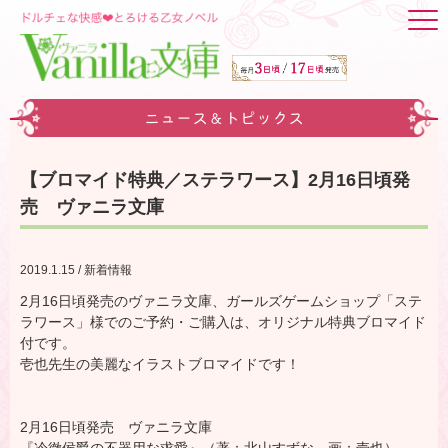
ニュース＆トピックス
【ブロマイド特典／ステラワース】2月16日頃発
売 ヴァニラ文庫
2019.1.15 / 新着情報
2月16日頃発売のヴァニラ文庫、ガールズゲームショップ「ステ
ラワース」様でのご予約・ご購入は、オリジナル特典ブロマイド
付です。
壱也先生の美麗なイラストブロマイドです！
2月16日頃発売 ヴァニラ文庫