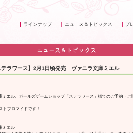
ラインナップ
ニュース＆トピックス
プ
ニュース＆トピックス
テラワース】2月1日頃発売 ヴァニラ文庫ミエル
文庫ミエル、ガールズゲームショップ「ステラワース」様でのご予約・ご
ラストブロマイドです！
庫ミエル