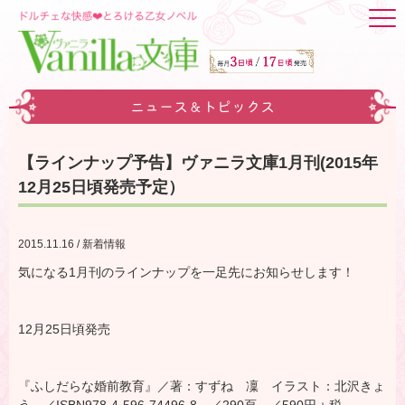
ニュース＆トピックス
【ラインナップ予告】ヴァニラ文庫1月刊(2015年
12月25日頃発売予定）
2015.11.16 / 新着情報
気になる1月刊のラインナップを一足先にお知らせします！
12月25日頃発売
『ふしだらな婚前教育』／著：すずね 凜 イラスト：北沢きょ